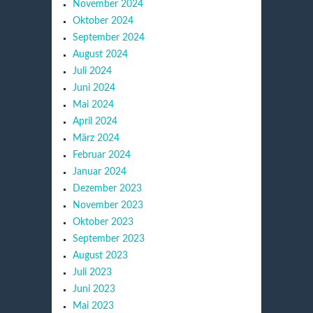
November 2024
Oktober 2024
September 2024
August 2024
Juli 2024
Juni 2024
Mai 2024
April 2024
März 2024
Februar 2024
Januar 2024
Dezember 2023
November 2023
Oktober 2023
September 2023
August 2023
Juli 2023
Juni 2023
Mai 2023