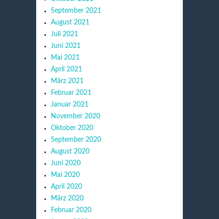
September 2021
August 2021
Juli 2021
Juni 2021
Mai 2021
April 2021
März 2021
Februar 2021
Januar 2021
November 2020
Oktober 2020
September 2020
August 2020
Juni 2020
Mai 2020
April 2020
März 2020
Februar 2020