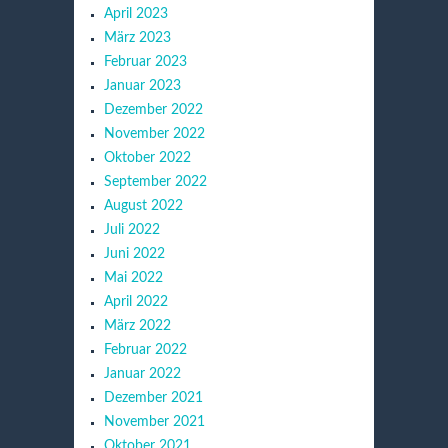
April 2023
März 2023
Februar 2023
Januar 2023
Dezember 2022
November 2022
Oktober 2022
September 2022
August 2022
Juli 2022
Juni 2022
Mai 2022
April 2022
März 2022
Februar 2022
Januar 2022
Dezember 2021
November 2021
Oktober 2021