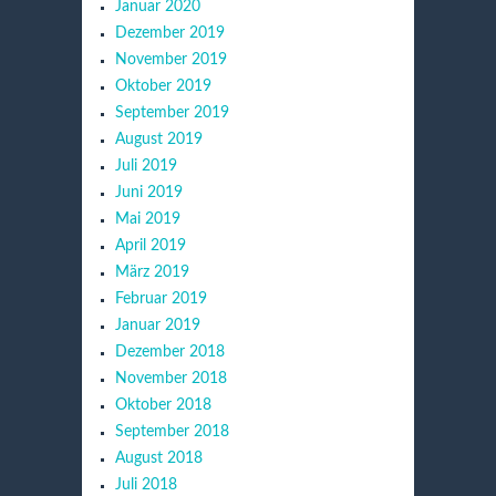
Januar 2020
Dezember 2019
November 2019
Oktober 2019
September 2019
August 2019
Juli 2019
Juni 2019
Mai 2019
April 2019
März 2019
Februar 2019
Januar 2019
Dezember 2018
November 2018
Oktober 2018
September 2018
August 2018
Juli 2018