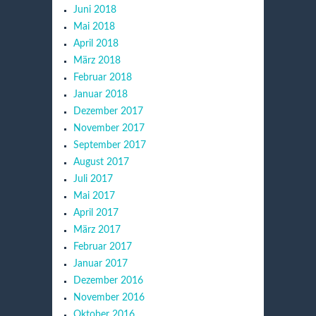
Juni 2018
Mai 2018
April 2018
März 2018
Februar 2018
Januar 2018
Dezember 2017
November 2017
September 2017
August 2017
Juli 2017
Mai 2017
April 2017
März 2017
Februar 2017
Januar 2017
Dezember 2016
November 2016
Oktober 2016